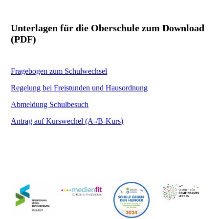
Unterlagen für die Oberschule zum Download
(PDF)
Fragebogen zum Schulwechsel
Regelung bei Freistunden und Hausordnung
Abmeldung Schulbesuch
Antrag auf Kurswechel (A-/B-Kurs)